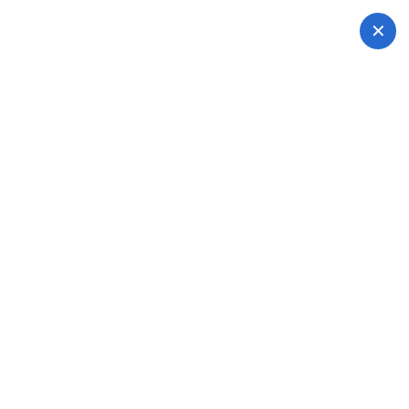
登录平台
✕
标签云列表
按标签聚合浏览相关文章
华为旗舰影像能力与苹果顶级机型对比差异