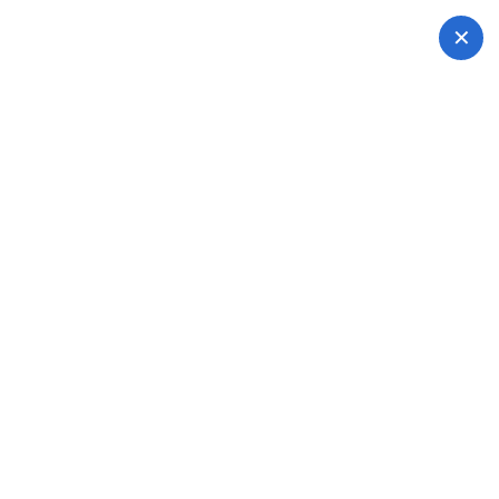
登录平台
✕
标签云列表
按标签聚合浏览相关文章
赌博游戏app - 口碑反转 进展梳理