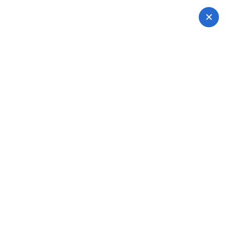
✕
p
资讯中心
联系我们
登录平台