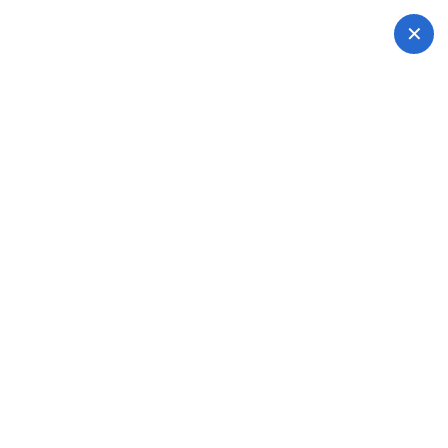
登录平台
✕
标签云列表
按标签聚合浏览相关文章
娱乐圈内幕深度解析