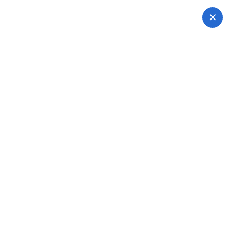
登录平台
✕
大神新书 进展梳理 - 赌博
游戏app
2026-07-05
赌博游戏app
行业资讯
FAQ